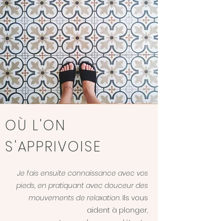
OÙ L'ON
S'APPRIVOISE
Je fais ensuite connaissance avec vos
pieds, en pratiquant avec douceur des
mouvements de relaxation
. Ils vous
aident à plonger,