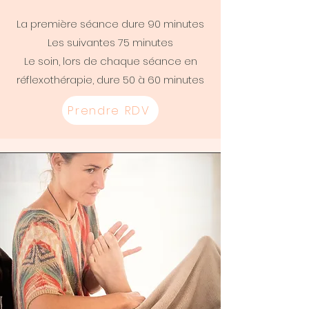
La première séance dure 90 minutes
Les suivantes 75 minutes
Le soin, lors de chaque séance en
réflexothérapie, dure 50 à 60 minutes
Prendre RDV