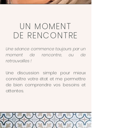
UN MOMENT
DE RENCONTRE
Une séance commence toujours par un
moment de rencontre, ou de
retrouvailles !
Une discussion simple pour mieux
connaître votre état et me permettre
de bien comprendre vos besoins et
attentes.